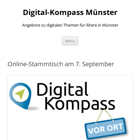
Zum
Inhalt
Digital-Kompass Münster
springen
Angebote zu digitalen Themen für Ältere in Münster
Menü
Online-Stammtisch am 7. September