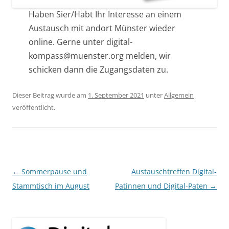
Haben Sier/Habt Ihr Interesse an einem
Austausch mit andort Münster wieder
online. Gerne unter digital-
kompass@muenster.org melden, wir
schicken dann die Zugangsdaten zu.
Dieser Beitrag wurde am
1. September 2021
unter
Allgemein
veröffentlicht.
Beitragsnavigation
←
Sommerpause und
Austauschtreffen Digital-
Stammtisch im August
Patinnen und Digital-Paten
→