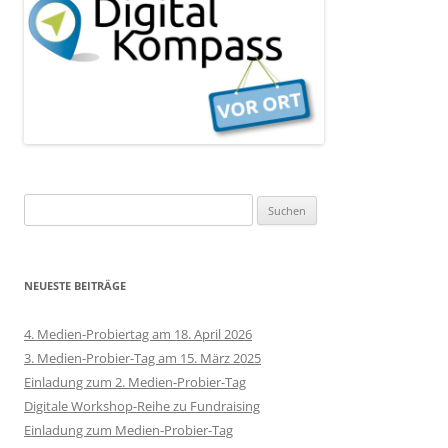
Suchen
nach:
NEUESTE BEITRÄGE
4. Medien-Probiertag am 18. April 2026
3. Medien-Probier-Tag am 15. März 2025
Einladung zum 2. Medien-Probier-Tag
Digitale Workshop-Reihe zu Fundraising
Einladung zum Medien-Probier-Tag