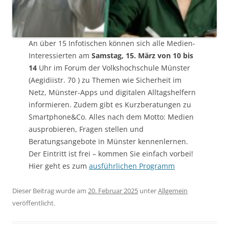
An über 15 Infotischen können sich alle Medien-
Interessierten am
Samstag, 15. März von 10 bis
14
Uhr im Forum der Volkshochschule Münster
(Aegidiistr. 70 ) zu Themen wie Sicherheit im
Netz, Münster-Apps und digitalen Alltagshelfern
informieren. Zudem gibt es Kurzberatungen zu
Smartphone&Co. Alles nach dem Motto: Medien
ausprobieren, Fragen stellen und
Beratungsangebote in Münster kennenlernen.
Der Eintritt ist frei – kommen Sie einfach vorbei!
Hier geht es zum
ausführlichen Programm
Dieser Beitrag wurde am
20. Februar 2025
unter
Allgemein
veröffentlicht.