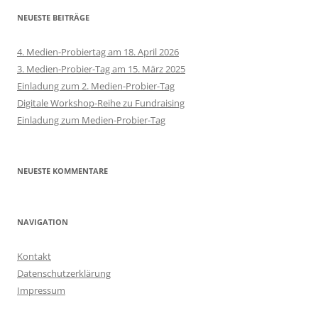
NEUESTE BEITRÄGE
4. Medien-Probiertag am 18. April 2026
3. Medien-Probier-Tag am 15. März 2025
Einladung zum 2. Medien-Probier-Tag
Digitale Workshop-Reihe zu Fundraising
Einladung zum Medien-Probier-Tag
NEUESTE KOMMENTARE
NAVIGATION
Kontakt
Datenschutzerklärung
Impressum