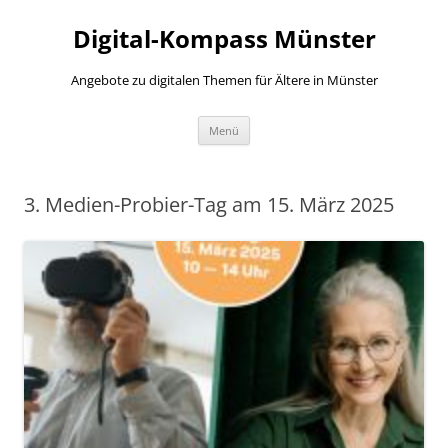
Zum
Inhalt
Digital-Kompass Münster
springen
Angebote zu digitalen Themen für Ältere in Münster
Menü
3. Medien-Probier-Tag am 15. März 2025