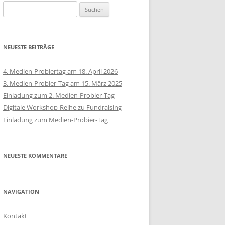
Suchen
nach:
NEUESTE BEITRÄGE
4. Medien-Probiertag am 18. April 2026
3. Medien-Probier-Tag am 15. März 2025
Einladung zum 2. Medien-Probier-Tag
Digitale Workshop-Reihe zu Fundraising
Einladung zum Medien-Probier-Tag
NEUESTE KOMMENTARE
NAVIGATION
Kontakt