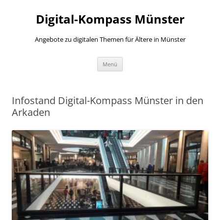
Zum
Inhalt
Digital-Kompass Münster
springen
Angebote zu digitalen Themen für Ältere in Münster
Menü
Infostand Digital-Kompass Münster in den
Arkaden